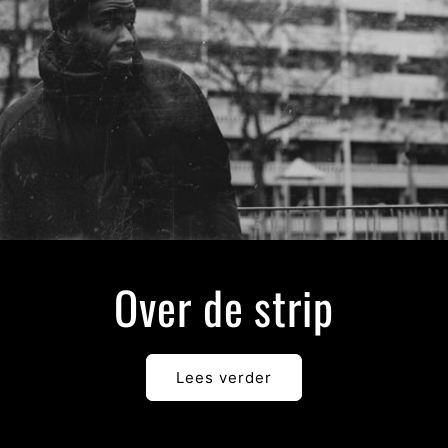
Over de strip
Lees verder