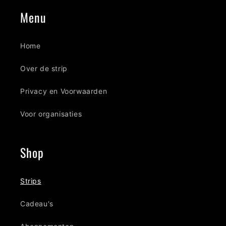
Menu
Home
Over de strip
Privacy en Voorwaarden
Voor organisaties
Shop
Strips
Cadeau's