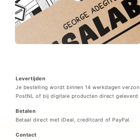
Levertijden
Je bestelling wordt binnen 14 werkdagen verzon
PostNL of bij digitale producten direct geleverd 
Betalen
Betaal direct met iDeal, creditcard of PayPal.
Contact