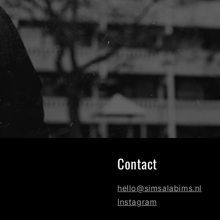
Contact
hello@simsalabims.nl
Instagram