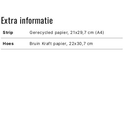
Extra informatie
Strip
Gerecycled papier, 21x29,7 cm (A4)
Hoes
Bruin Kraft papier, 22x30,7 cm