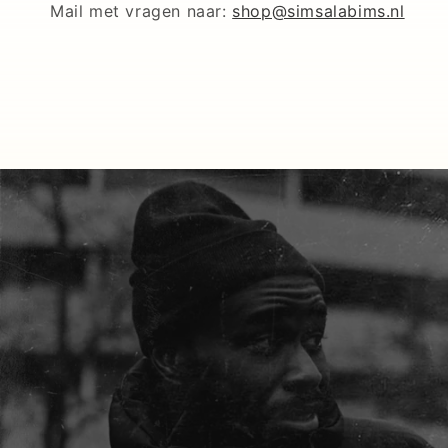
Mail met vragen naar:
shop@simsalabims.nl