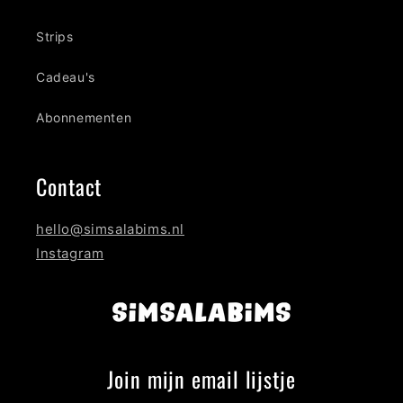
Strips
Cadeau's
Abonnementen
Contact
hello@simsalabims.nl
Instagram
Join mijn email lijstje