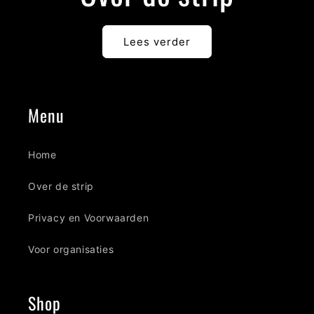
Lees verder
Menu
Home
Over de strip
Privacy en Voorwaarden
Voor organisaties
Shop