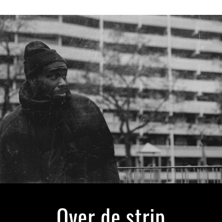
Over de strip