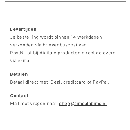
Levertijden
Je bestelling wordt binnen 14 werkdagen
verzonden via brievenbuspost van
PostNL of bij digitale producten direct geleverd
via e-mail.
Betalen
Betaal direct met iDeal, creditcard of PayPal.
Contact
Mail met vragen naar:
shop@simsalabims.nl