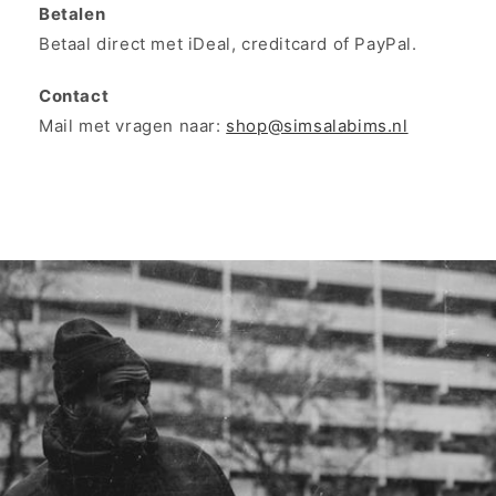
Betalen
Betaal direct met iDeal, creditcard of PayPal.
Contact
Mail met vragen naar:
shop@simsalabims.nl