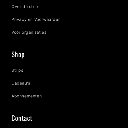
Over de strip
Privacy en Voorwaarden
Voor organisaties
Shop
Strips
Cadeau's
Abonnementen
Contact