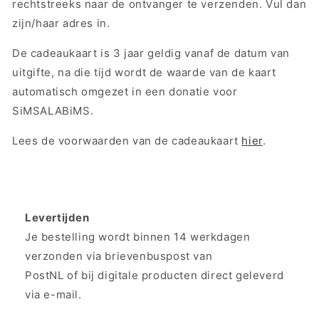
rechtstreeks naar de ontvanger te verzenden. Vul dan
zijn/haar adres in.
De cadeaukaart is 3 jaar geldig vanaf de datum van
uitgifte, na die tijd wordt de waarde van de kaart
automatisch omgezet in een donatie voor
SiMSALABiMS.
Lees de voorwaarden van de cadeaukaart
hier
.
Levertijden
Je bestelling wordt binnen 14 werkdagen
verzonden via brievenbuspost van
PostNL of bij digitale producten direct geleverd
via e-mail.