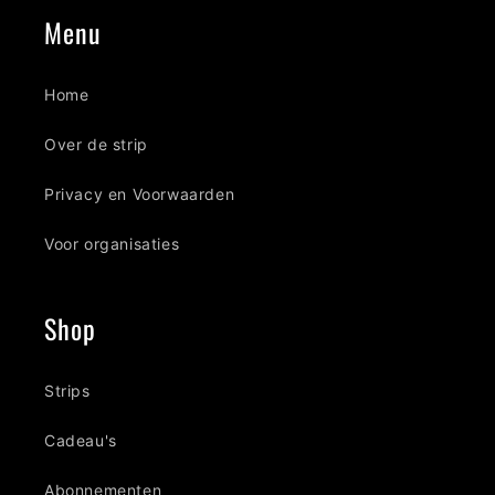
Menu
Home
Over de strip
Privacy en Voorwaarden
Voor organisaties
Shop
Strips
Cadeau's
Abonnementen