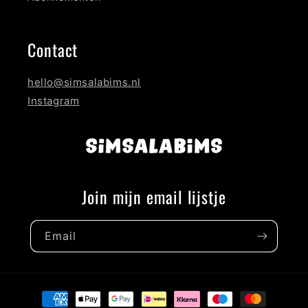
Contact
hello@simsalabims.nl
Instagram
Join mijn email lijstje
Email
Payment