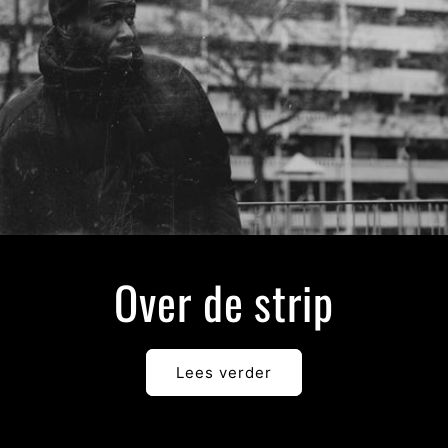
Over de strip
Lees verder