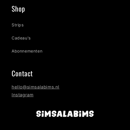
Shop
Strips
Cadeau's
Abonnementen
Contact
hello@simsalabims.nl
Instagram