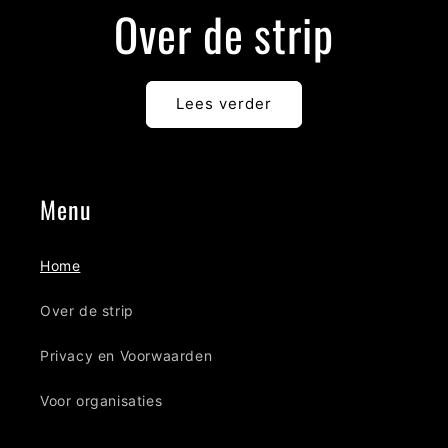
Over de strip
Lees verder
Menu
Home
Over de strip
Privacy en Voorwaarden
Voor organisaties