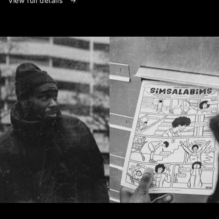
View full details