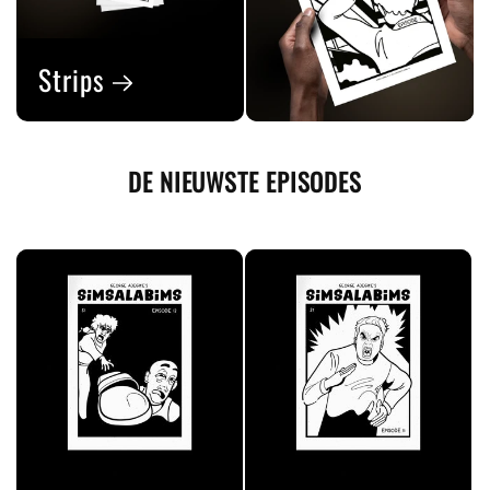
Strips
DE NIEUWSTE EPISODES